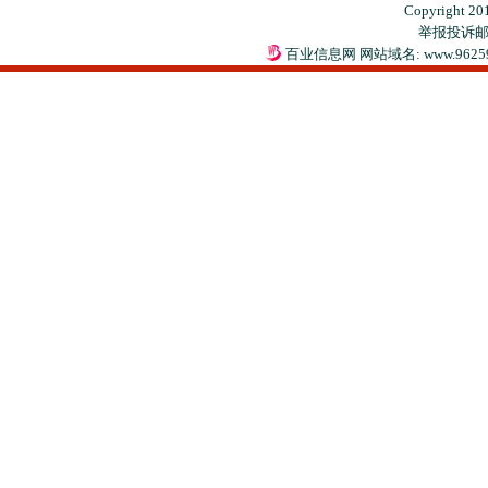
Copyright 20
举报投诉邮箱：
百业信息网 网站域名: www.9625