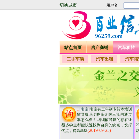
切换城市
站点首页
房产商铺
汽车租转
二手车辆
汽车出租
汽车陪
..
[南京]
南京有五年制专转本培训
辅导班吗？晓庄金陵三江的通过
率怎么样？ 培训辅导班的存在让
很多学生都能快速找到自身的缺点，发挥
2
(2019-09-25)
优点，提高基础