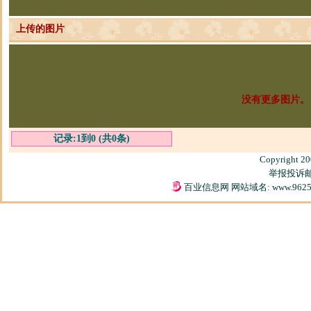
上传的图片
没有更多图片。
记录:1到0 (共0条)
Copyright 2
举报投诉邮箱
百业信息网 网站域名: www.9625