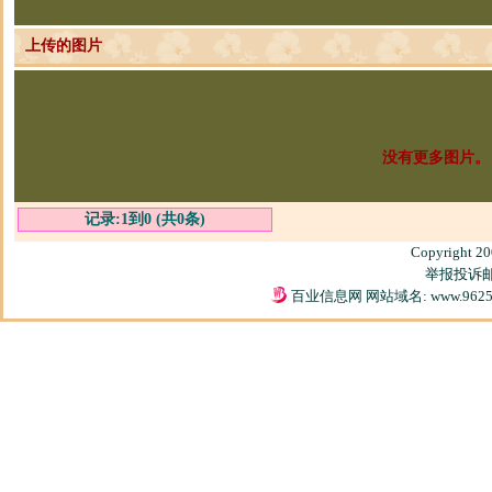
上传的图片
没有更多图片。
记录:1到0 (共0条)
Copyright 2
举报投诉邮箱
百业信息网 网站域名: www.9625