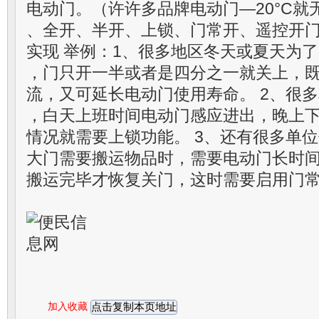
电动门。（许许多品牌电动门—20°C就
、全开、半开、上锁、门常开、遥控开
实现 举例：1、很多地区冬天或夏天为
，门只开一半或者是四分之一就关上，
流，又可延长电动门使用寿命。 2、很多
，白天上班时间电动门感应进出，晚上
情况就需要上锁功能。 3、还有很多单
大门需要搬运物品时，需要电动门长时
搬运完毕才恢复关门，这时需要启用门
加入收藏