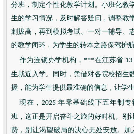
分班，制定个性化教学计划。小班化教
生的学习情况，及时解答疑问，调整教
刺拔高，再到模拟考试、一对一辅导、
的教学闭环，为学生的转本之路保驾护
作为连锁办学机构，***在江苏省
1
生就近入学。同时，凭借对各院校招生
握，能为学生提供最准确的信息，让学
现在，
年零基础线下五年制专
2025
班，这正是开启奋斗之旅的好时机。别
费，别让渴望破局的决心无处安放。加入