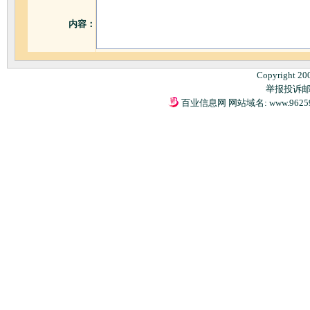
内容：
Copyright 20
举报投诉邮箱：
百业信息网 网站域名: www.9625