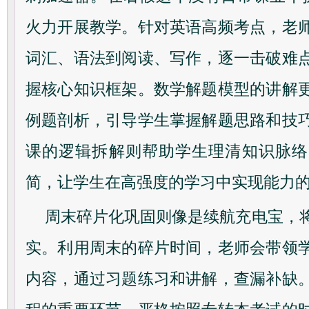
火力开展教学。针对英语高频考点，老
词汇、语法到阅读、写作，逐一击破难
握核心知识框架。数学解题模型的讲解
例题剖析，引导学生掌握解题思路和技
课的逻辑拆解则帮助学生理清知识脉络
简，让学生在高强度的学习中实现能力
周末碎片化巩固则像是续航充电宝，
实。利用周末的碎片时间，老师会带领
内容，通过习题练习和讲解，查漏补缺